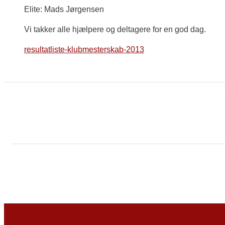
Elite: Mads Jørgensen
Vi takker alle hjælpere og deltagere for en god dag.
resultatliste-klubmesterskab-2013