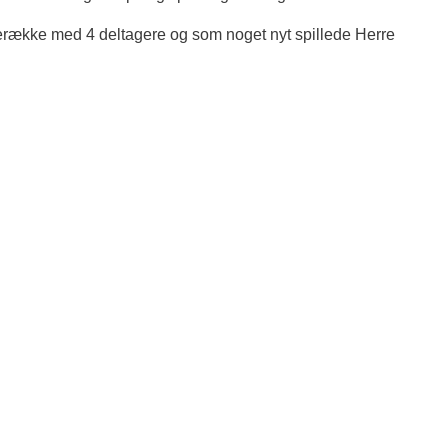
 pigerække med 4 deltagere og som noget nyt spillede Herre