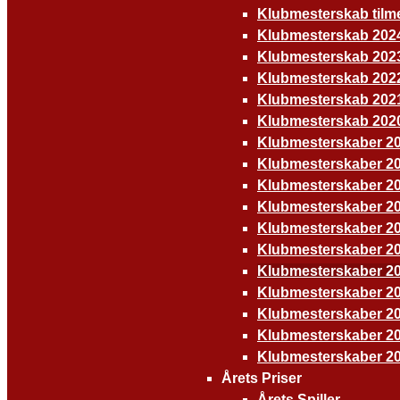
Klubmesterskab tilm
Klubmesterskab 202
Klubmesterskab 202
Klubmesterskab 202
Klubmesterskab 202
Klubmesterskab 202
Klubmesterskaber 2
Klubmesterskaber 2
Klubmesterskaber 2
Klubmesterskaber 2
Klubmesterskaber 2
Klubmesterskaber 2
Klubmesterskaber 2
Klubmesterskaber 2
Klubmesterskaber 2
Klubmesterskaber 2
Klubmesterskaber 2
Årets Priser
Årets Spiller