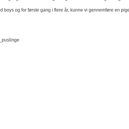
il old boys og for første gang i flere år, kunne vi gennemføre en