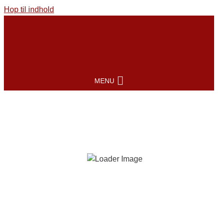
Hop til indhold
MENU