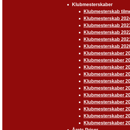
Klubmesterskaber
Klubmesterskab tilm
Klubmesterskab 202
Klubmesterskab 202
Klubmesterskab 202
Klubmesterskab 202
Klubmesterskab 202
Klubmesterskaber 2
Klubmesterskaber 2
Klubmesterskaber 2
Klubmesterskaber 2
Klubmesterskaber 2
Klubmesterskaber 2
Klubmesterskaber 2
Klubmesterskaber 2
Klubmesterskaber 2
Klubmesterskaber 2
Klubmesterskaber 2
Årets Priser