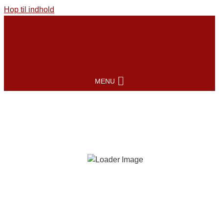
Hop til indhold
MENU